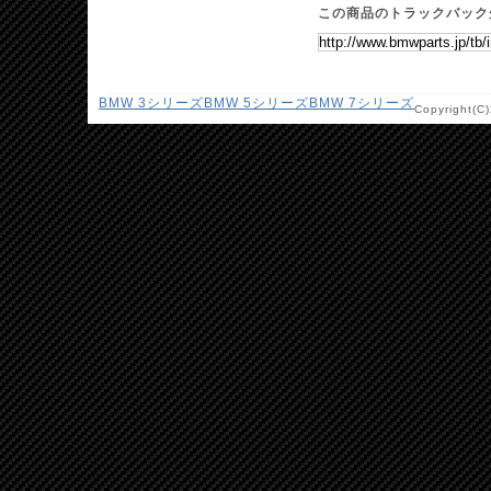
この商品のトラックバック
BMW 3シリーズ
BMW 5シリーズ
BMW 7シリーズ
Copyright(C